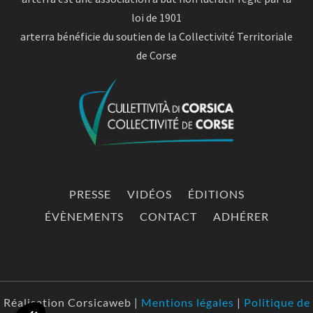
loi de 1901
arterra bénéficie du soutien de la Collectivité Territoriale
de Corse
PRESSE
VIDÉOS
ÉDITIONS
ÉVÈNEMENTS
CONTACT
ADHÉRER
Réalisation Corsicaweb |
Mentions légales
|
Politique de