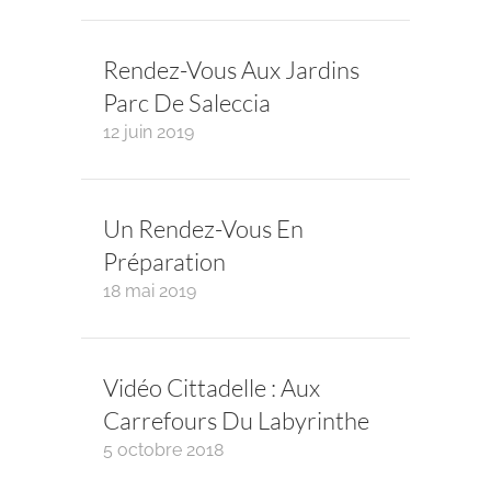
Rendez-Vous Aux Jardins
Parc De Saleccia
12 juin 2019
Un Rendez-Vous En
Préparation
18 mai 2019
Vidéo Cittadelle : Aux
Carrefours Du Labyrinthe
5 octobre 2018