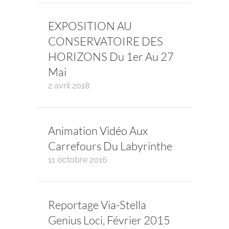
EXPOSITION AU
CONSERVATOIRE DES
HORIZONS Du 1er Au 27
Mai
2 avril 2018
Animation Vidéo Aux
Carrefours Du Labyrinthe
11 octobre 2016
Reportage Via-Stella
Genius Loci, Février 2015