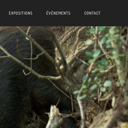
EXPOSITIONS
ÉVÈNEMENTS
CONTACT