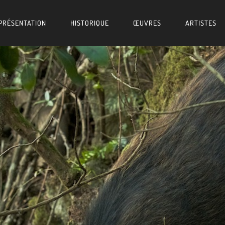
PRÉSENTATION
HISTORIQUE
ŒUVRES
ARTISTES