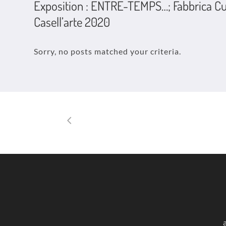
Exposition : ENTRE-TEMPS…; Fabbrica Cu
Casell’arte 2020
Sorry, no posts matched your criteria.
a